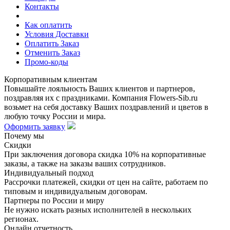
Контакты
Как оплатить
Условия Доставки
Оплатить Заказ
Отменить Заказ
Промо-коды
Корпоративным клиентам
Повышайте лояльность Ваших клиентов и партнеров,
поздравляя их с праздниками. Компания Flowers-Sib.ru
возьмет на себя доставку Ваших поздравлений и цветов в
любую точку России и мира.
Оформить заявку
Почему мы
Скидки
При заключения договора скидка 10% на корпоративные
заказы, а также на заказы ваших сотрудников.
Индивидуальный подход
Рассрочки платежей, скидки от цен на сайте, работаем по
типовым и индивидуальным договорам.
Партнеры по России и миру
Не нужно искать разных исполнителей в нескольких
регионах.
Онлайн отчетность