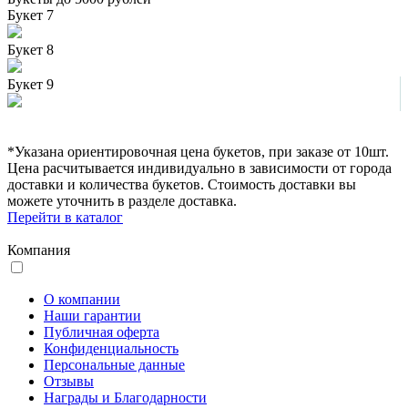
Букет 7
Букет 8
Букет 9
*Указана ориентировочная цена букетов, при заказе от 10шт.
Цена расчитывается индивидуально в зависимости от города
доставки и количества букетов. Стоимость доставки вы
можете уточнить в разделе доставка.
Перейти в каталог
Компания
О компании
Наши гарантии
Публичная оферта
Конфиденциальность
Персональные данные
Отзывы
Награды и Благодарности