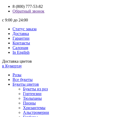
8 (800) 777-53-82
Обратный звонок
с 9:00 до 24:00
Статус заказа
Доставка
Гарантии
Контакты
Салонам
In English
Доставка цветов
в Кумертау
Розы
Все букеты
Букеты цветов
Букеты из роз
Гортензии
Тюльпаны
Пионы
Хризантемы
Альстромерии