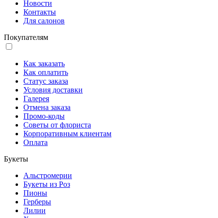
Новости
Контакты
Для салонов
Покупателям
Как заказать
Как оплатить
Статус заказа
Условия доставки
Галерея
Отмена заказа
Промо-коды
Советы от флориста
Корпоративным клиентам
Оплата
Букеты
Альстромерии
Букеты из Роз
Пионы
Герберы
Лилии