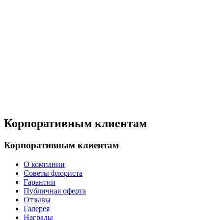
Корпоративным клиентам
Корпоративным клиентам
О компании
Советы флориста
Гарантии
Публичная оферта
Отзывы
Галерея
Награды