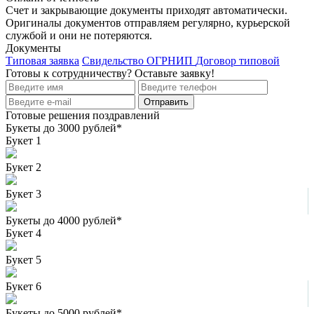
Счет и закрывающие документы приходят автоматически.
Оригиналы документов отправляем регулярно, курьерской
службой и они не потеряются.
Документы
Типовая заявка
Свидельство ОГРНИП
Договор типовой
Готовы к сотрудничеству? Оставьте заявку!
Готовые решения поздравлений
Букеты до 3000 рублей*
Букет 1
Букет 2
Букет 3
Букеты до 4000 рублей*
Букет 4
Букет 5
Букет 6
Букеты до 5000 рублей*