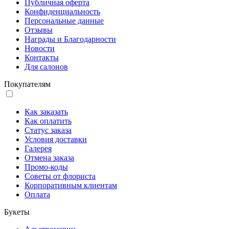
Публичная оферта
Конфиденциальность
Персональные данные
Отзывы
Награды и Благодарности
Новости
Контакты
Для салонов
Покупателям
Как заказать
Как оплатить
Статус заказа
Условия доставки
Галерея
Отмена заказа
Промо-коды
Советы от флориста
Корпоративным клиентам
Оплата
Букеты