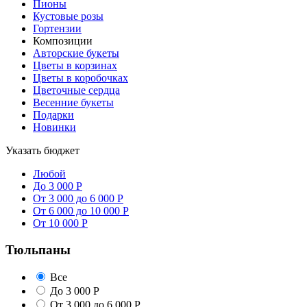
Пионы
Кустовые розы
Гортензии
Композиции
Авторские букеты
Цветы в корзинах
Цветы в коробочках
Цветочные сердца
Весенние букеты
Подарки
Новинки
Указать бюджет
Любой
До 3 000 Р
От 3 000 до 6 000 Р
От 6 000 до 10 000 Р
От 10 000 Р
Тюльпаны
Все
До 3 000 Р
От 3 000 до 6 000 Р