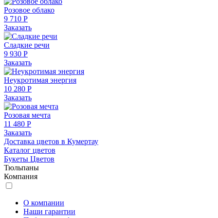
Розовое облако
9 710 Р
Заказать
Сладкие речи
9 930 Р
Заказать
Неукротимая энергия
10 280 Р
Заказать
Розовая мечта
11 480 Р
Заказать
Доставка цветов в Кумертау
Каталог цветов
Букеты Цветов
Тюльпаны
Компания
О компании
Наши гарантии